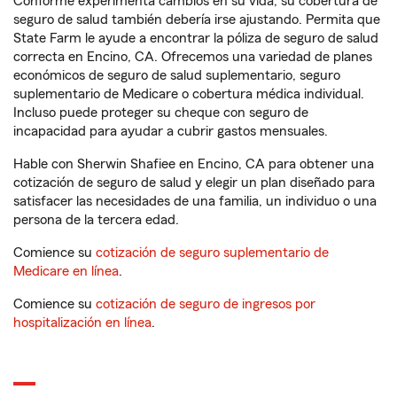
Conforme experimenta cambios en su vida, su cobertura de
seguro de salud también debería irse ajustando. Permita que
State Farm le ayude a encontrar la póliza de seguro de salud
correcta en Encino, CA. Ofrecemos una variedad de planes
económicos de seguro de salud suplementario, seguro
suplementario de Medicare o cobertura médica individual.
Incluso puede proteger su cheque con seguro de
incapacidad para ayudar a cubrir gastos mensuales.
Hable con Sherwin Shafiee en Encino, CA para obtener una
cotización de seguro de salud y elegir un plan diseñado para
satisfacer las necesidades de una familia, un individuo o una
persona de la tercera edad.
Comience su
cotización de seguro suplementario de
Medicare en línea
.
Comience su
cotización de seguro de ingresos por
hospitalización en línea
.