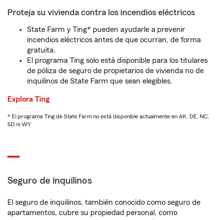
Proteja su vivienda contra los incendios eléctricos
State Farm y Ting* pueden ayudarle a prevenir
incendios eléctricos antes de que ocurran, de forma
gratuita.
El programa Ting solo está disponible para los titulares
de póliza de seguro de propietarios de vivienda no de
inquilinos de State Farm que sean elegibles.
Explora Ting
* El programa Ting de State Farm no está disponible actualmente en AK, DE, NC,
SD ni WY
Seguro de inquilinos
El seguro de inquilinos, también conocido como seguro de
apartamentos, cubre su propiedad personal, como