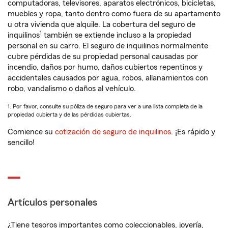
computadoras, televisores, aparatos electrónicos, bicicletas,
muebles y ropa, tanto dentro como fuera de su apartamento
u otra vivienda que alquile. La cobertura del seguro de
1
inquilinos
también se extiende incluso a la propiedad
personal en su carro. El seguro de inquilinos normalmente
cubre pérdidas de su propiedad personal causadas por
incendio, daños por humo, daños cubiertos repentinos y
accidentales causados por agua, robos, allanamientos con
robo, vandalismo o daños al vehículo.
1. Por favor, consulte su póliza de seguro para ver a una lista completa de la
propiedad cubierta y de las pérdidas cubiertas.
Comience su
cotización de seguro de inquilinos
. ¡Es rápido y
sencillo!
Artículos personales
¿Tiene tesoros importantes como coleccionables, joyería,