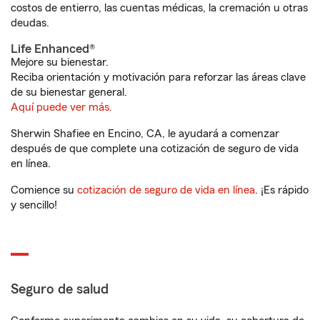
costos de entierro, las cuentas médicas, la cremación u otras
deudas.
Life Enhanced®
Mejore su bienestar.
Reciba orientación y motivación para reforzar las áreas clave
de su bienestar general.
Aquí puede ver más.
Sherwin Shafiee en Encino, CA, le ayudará a comenzar
después de que complete una cotización de seguro de vida
en línea.
Comience su
cotización de seguro de vida en línea
. ¡Es rápido
y sencillo!
Seguro de salud