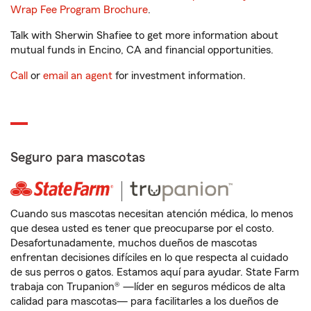
Wrap Fee Program Brochure
.
Talk with Sherwin Shafiee to get more information about
mutual funds in Encino, CA and financial opportunities.
Call
or
email an agent
for investment information.
Seguro para mascotas
Cuando sus mascotas necesitan atención médica, lo menos
que desea usted es tener que preocuparse por el costo.
Desafortunadamente, muchos dueños de mascotas
enfrentan decisiones difíciles en lo que respecta al cuidado
de sus perros o gatos. Estamos aquí para ayudar. State Farm
trabaja con Trupanion® —líder en seguros médicos de alta
calidad para mascotas— para facilitarles a los dueños de