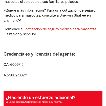
mascotas el cuidado de sus familiares peludos.
¿Quiere más información? Para una cotización de seguro
médico para mascotas, consulte a Sherwin Shafiee en
Encino, CA.
Comience su
cotización de seguro médico para mascotas
.
¡Es rápido y sencillo!
Credenciales y licencias del agente:
CA-6009712
AZ-3002730271