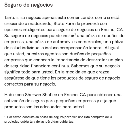
Seguro de negocios
Tanto si su negocio apenas está comenzando, como si está
creciendo o madurando, State Farm le proveerá con
opciones inteligentes para seguro de negocios en Encino, CA.
1
Su seguro de negocios puede incluir
una póliza de dueños de
empresas, una póliza de automóviles comerciales, una póliza
de salud individual o incluso compensación laboral. Al igual
que usted, nuestros agentes son dueños de pequeñas
empresas que conocen la importancia de desarrollar un plan
de seguridad financiera continua. Sabemos que su negocio
significa todo para usted. En la medida en que crezca,
asegúrese de que tiene los productos de seguro de negocio
correctos para su negocio.
Hable con Sherwin Shafiee en Encino, CA para obtener una
cotización de seguro para pequeñas empresas y elija qué
productos son los adecuados para usted.
1. Por favor, consulte su póliza de seguro para ver una lista completa de la
propiedad cubierta y de las pérdidas cubiertas.