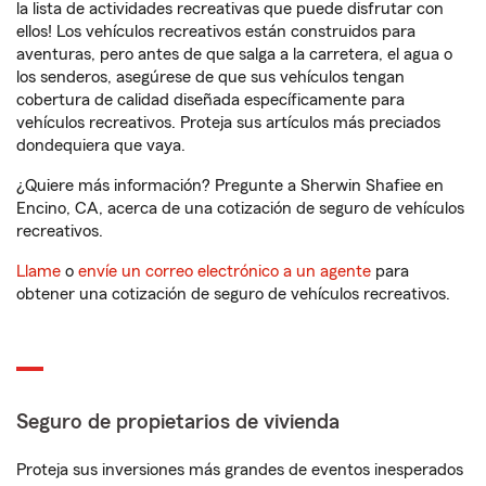
la lista de actividades recreativas que puede disfrutar con
ellos! Los vehículos recreativos están construidos para
aventuras, pero antes de que salga a la carretera, el agua o
los senderos, asegúrese de que sus vehículos tengan
cobertura de calidad diseñada específicamente para
vehículos recreativos. Proteja sus artículos más preciados
dondequiera que vaya.
¿Quiere más información? Pregunte a Sherwin Shafiee en
Encino, CA, acerca de una cotización de seguro de vehículos
recreativos.
Llame
o
envíe un correo electrónico a un agente
para
obtener una cotización de seguro de vehículos recreativos.
Seguro de propietarios de vivienda
Proteja sus inversiones más grandes de eventos inesperados