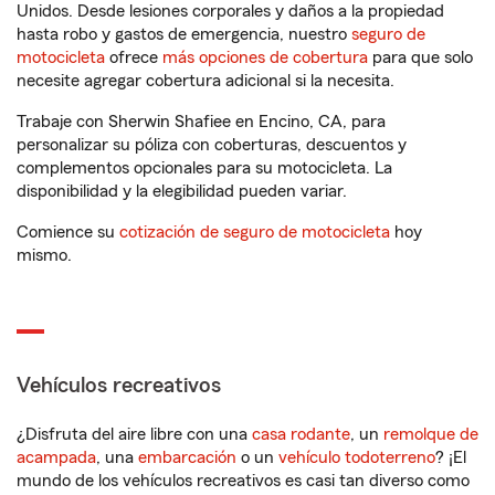
Unidos. Desde lesiones corporales y daños a la propiedad
hasta robo y gastos de emergencia, nuestro
seguro de
motocicleta
ofrece
más opciones de cobertura
para que solo
necesite agregar cobertura adicional si la necesita.
Trabaje con Sherwin Shafiee en Encino, CA, para
personalizar su póliza con coberturas, descuentos y
complementos opcionales para su motocicleta. La
disponibilidad y la elegibilidad pueden variar.
Comience su
cotización de seguro de motocicleta
hoy
mismo.
Vehículos recreativos
¿Disfruta del aire libre con una
casa rodante
, un
remolque de
acampada
, una
embarcación
o un
vehículo todoterreno
? ¡El
mundo de los vehículos recreativos es casi tan diverso como