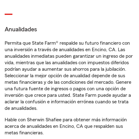
Anualidades
Permita que State Farm® respalde su futuro financiero con
una inversión a través de anualidades en Encino, CA. Las
anualidades inmediatas pueden garantizar un ingreso de por
vida, mientras que las anualidades con impuestos diferidos
podrían ayudar a aumentar sus ahorros para la jubilación.
Seleccionar la mejor opción de anualidad depende de sus
metas financieras y de las condiciones del mercado. Genere
una futura fuente de ingresos o pagos con una opción de
inversión que crece para usted. State Farm puede ayudar a
aclarar la confusión e información errónea cuando se trata
de anualidades.
Hable con Sherwin Shafiee para obtener más información
acerca de anualidades en Encino, CA que respalden sus
metas financieras.