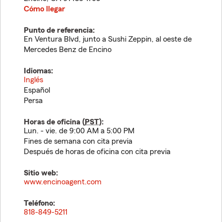
Cómo llegar
Punto de referencia:
En Ventura Blvd, junto a Sushi Zeppin, al oeste de
Mercedes Benz de Encino
Idiomas:
Inglés
Español
Persa
Horas de oficina (
PST
):
Lun. - vie. de 9:00 AM a 5:00 PM
Fines de semana con cita previa
Después de horas de oficina con cita previa
Sitio web:
www.encinoagent.com
Teléfono:
818-849-5211