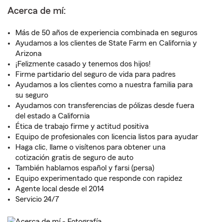
Acerca de mí:
Más de 50 años de experiencia combinada en seguros
Ayudamos a los clientes de State Farm en California y
Arizona
¡Felizmente casado y tenemos dos hijos!
Firme partidario del seguro de vida para padres
Ayudamos a los clientes como a nuestra familia para
su seguro
Ayudamos con transferencias de pólizas desde fuera
del estado a California
Ética de trabajo firme y actitud positiva
Equipo de profesionales con licencia listos para ayudar
Haga clic, llame o visítenos para obtener una
cotización gratis de seguro de auto
También hablamos español y farsi (persa)
Equipo experimentado que responde con rapidez
Agente local desde el 2014
Servicio 24/7