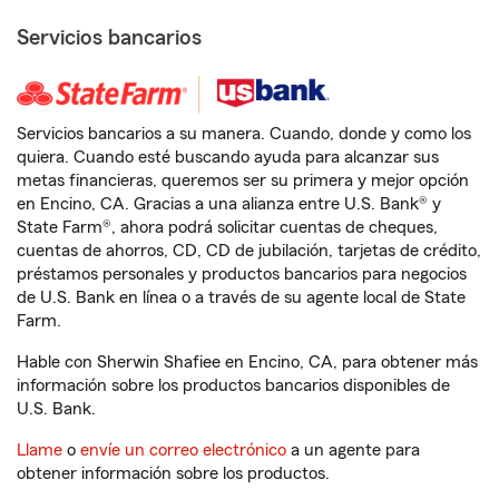
Servicios bancarios
Servicios bancarios a su manera. Cuando, donde y como los
quiera. Cuando esté buscando ayuda para alcanzar sus
metas financieras, queremos ser su primera y mejor opción
en Encino, CA. Gracias a una alianza entre U.S. Bank® y
State Farm®, ahora podrá solicitar cuentas de cheques,
cuentas de ahorros, CD, CD de jubilación, tarjetas de crédito,
préstamos personales y productos bancarios para negocios
de U.S. Bank en línea o a través de su agente local de State
Farm.
Hable con Sherwin Shafiee en Encino, CA, para obtener más
información sobre los productos bancarios disponibles de
U.S. Bank.
Llame
o
envíe un correo electrónico
a un agente para
obtener información sobre los productos.