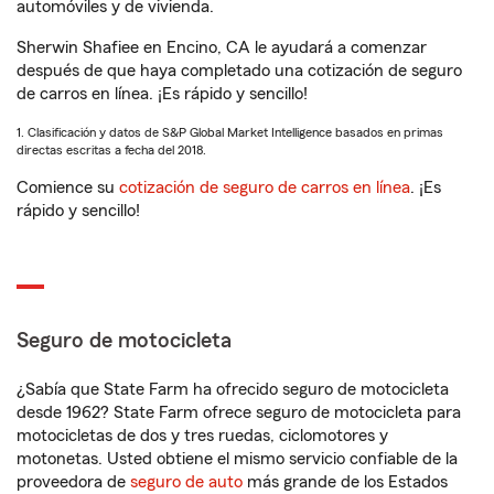
automóviles y de vivienda.
Sherwin Shafiee en Encino, CA le ayudará a comenzar
después de que haya completado una cotización de seguro
de carros en línea. ¡Es rápido y sencillo!
1. Clasificación y datos de S&P Global Market Intelligence basados en primas
directas escritas a fecha del 2018.
Comience su
cotización de seguro de carros en línea
. ¡Es
rápido y sencillo!
Seguro de motocicleta
¿Sabía que State Farm ha ofrecido seguro de motocicleta
desde 1962? State Farm ofrece seguro de motocicleta para
motocicletas de dos y tres ruedas, ciclomotores y
motonetas. Usted obtiene el mismo servicio confiable de la
proveedora de
seguro de auto
más grande de los Estados