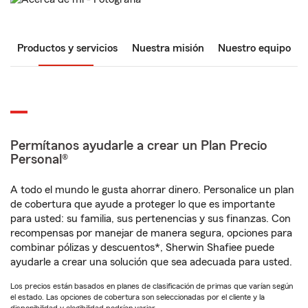
Productos y servicios
Nuestra misión
Nuestro equipo
Permítanos ayudarle a crear un Plan Precio
Personal®
A todo el mundo le gusta ahorrar dinero. Personalice un plan
de cobertura que ayude a proteger lo que es importante
para usted: su familia, sus pertenencias y sus finanzas. Con
recompensas por manejar de manera segura, opciones para
combinar pólizas y descuentos*, Sherwin Shafiee puede
ayudarle a crear una solución que sea adecuada para usted.
Los precios están basados en planes de clasificación de primas que varían según
el estado. Las opciones de cobertura son seleccionadas por el cliente y la