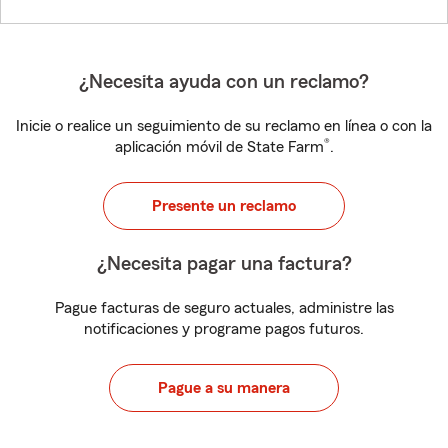
¿Necesita ayuda con un reclamo?
Inicie o realice un seguimiento de su reclamo en línea o con la
®
aplicación móvil de State Farm
.
Presente un reclamo
¿Necesita pagar una factura?
Pague facturas de seguro actuales, administre las
notificaciones y programe pagos futuros.
Pague a su manera