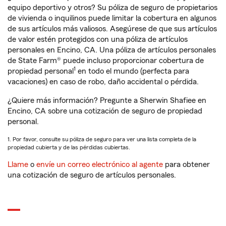
equipo deportivo y otros? Su póliza de seguro de propietarios
de vivienda o inquilinos puede limitar la cobertura en algunos
de sus artículos más valiosos. Asegúrese de que sus artículos
de valor estén protegidos con una póliza de artículos
personales en Encino, CA. Una póliza de artículos personales
de State Farm® puede incluso proporcionar cobertura de
1
propiedad personal
en todo el mundo (perfecta para
vacaciones) en caso de robo, daño accidental o pérdida.
¿Quiere más información? Pregunte a Sherwin Shafiee en
Encino, CA sobre una cotización de seguro de propiedad
personal.
1. Por favor, consulte su póliza de seguro para ver una lista completa de la
propiedad cubierta y de las pérdidas cubiertas.
Llame
o
envíe un correo electrónico al agente
para obtener
una cotización de seguro de artículos personales.