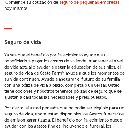
¡Comience su cotización de
seguro de pequeñas empresas
hoy mismo!
Seguro de vida
Ya sea que el beneficio por fallecimiento ayude a su
beneficiario a pagar los costos de vivienda, mantener el nivel
de vida actual o ayudar a pagar la educación de sus hijos, el
seguro de vida de State Farm® ayuda a que los momentos de
su vida continúen. Ayude a asegurar el futuro de su familia
con una póliza de vida a plazo, completa o universal. Usted
tiene opciones y nosotros tenemos pólizas de seguro que se
ajustan a casi todas las necesidades y presupuestos.
Por cierto, si usted pensaba que no podía ser elegible para un
seguro de vida, ahora están disponibles los Gastos funerarios
de emisión garantizada. El beneficio por fallecimiento puede
ayudar con los gastos finales, incluyendo el funeral, los